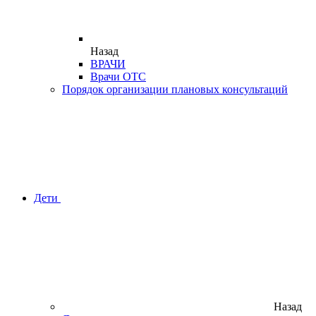
Назад
ВРАЧИ
Врачи ОТС
Порядок организации плановых консультаций
Дети
Назад