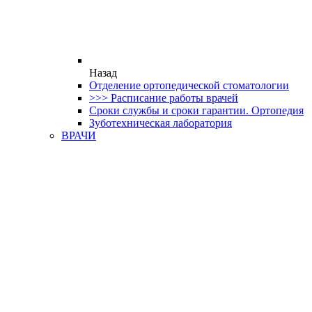
Назад
Отделение ортопедической стоматологии
>>> Расписание работы врачей
Сроки службы и сроки гарантии. Ортопедия
Зуботехническая лаборатория
ВРАЧИ