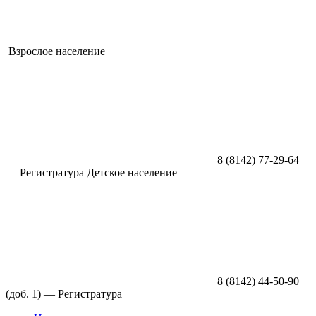
Взрослое население
8 (8142) 77-29-64
—
Регистратура
Детское население
8 (8142) 44-50-90
(доб. 1) —
Регистратура