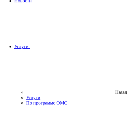
Новости
Услуги
Назад
Услуги
По программе ОМС