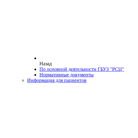
Назад
По основной деятельности ГБУЗ "РСЦ"
Нормативные документы
Информация для пациентов