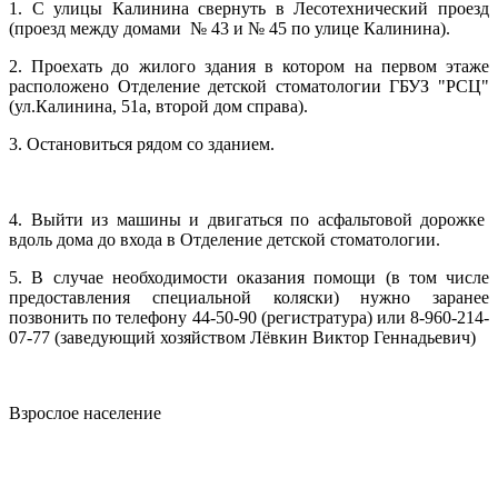
1. С улицы Калинина свернуть в Лесотехнический проезд
(проезд между домами № 43 и № 45 по улице Калинина).
2. Проехать до жилого здания в котором на первом этаже
расположено Отделение детской стоматологии ГБУЗ "РСЦ"
(ул.Калинина, 51а, второй дом справа).
3. Остановиться рядом со зданием.
4. Выйти из машины и двигаться по асфальтовой дорожке
вдоль дома до входа в Отделение детской стоматологии.
5. В случае необходимости оказания помощи (в том числе
предоставления специальной коляски) нужно заранее
позвонить по телефону 44-50-90 (регистратура) или 8-960-214-
07-77 (заведующий хозяйством Лёвкин Виктор Геннадьевич)
Взрослое население