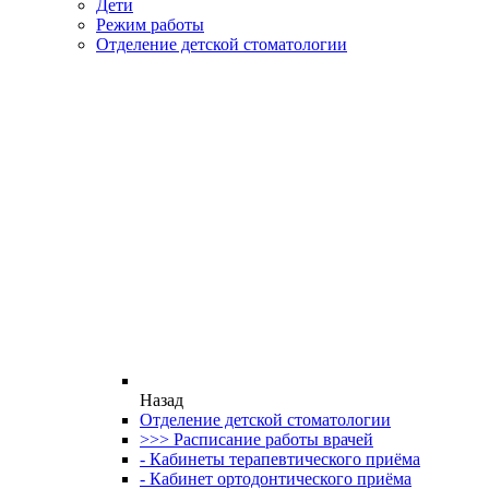
Дети
Режим работы
Отделение детской стоматологии
Назад
Отделение детской стоматологии
>>> Расписание работы врачей
- Кабинеты терапевтического приёма
- Кабинет ортодонтического приёма