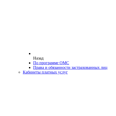
Назад
По программе ОМС
Права и обязанности застрахованных лиц
Кабинеты платных услуг