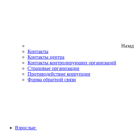
Назад
Контакты
Контакты центра
Контакты контролирующих организаций
Страховые организации
Противодействие коррупции
Форма обратной связи
Взрослые