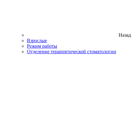
Назад
Взрослые
Режим работы
Отделение терапевтической стоматологии