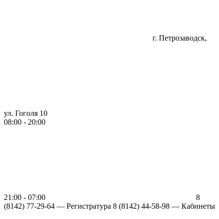
г. Петрозаводск,
ул. Гоголя 10
08:00 - 20:00
21:00 - 07:00
8
(8142) 77-29-64 —
Регистратура
8 (8142) 44-58-98 — Кабинеты