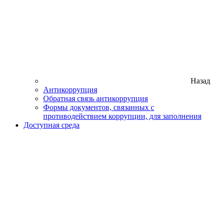
Назад
Антикоррупция
Обратная связь антикоррупция
Формы документов, связанных с
противодействием коррупции, для заполнения
Доступная среда