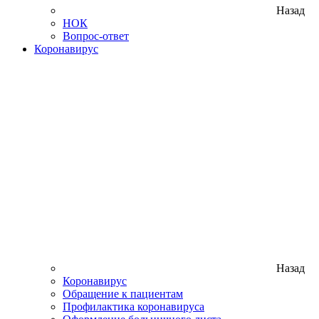
Назад
НОК
Вопрос-ответ
Коронавирус
Назад
Коронавирус
Обращение к пациентам
Профилактика коронавируса