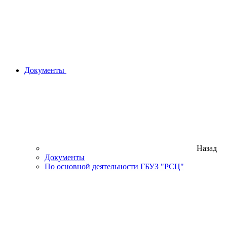
Документы
Назад
Документы
По основной деятельности ГБУЗ "РСЦ"