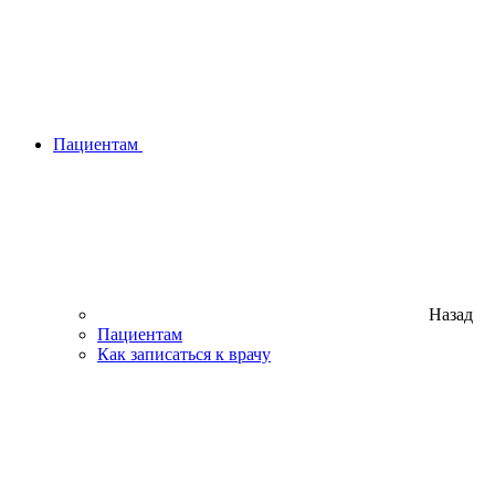
Пациентам
Назад
Пациентам
Как записаться к врачу