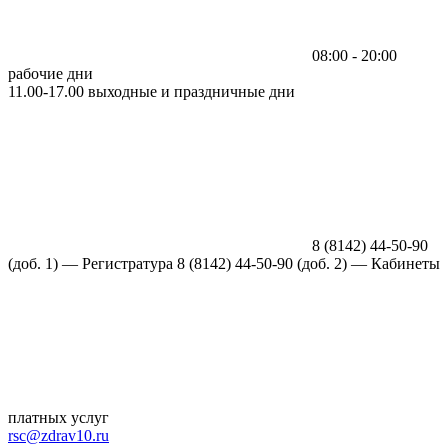
08:00 - 20:00
рабочие дни
11.00-17.00 выходные и праздничные дни
8 (8142) 44-50-90
(доб. 1) —
Регистратура
8 (8142) 44-50-90 (доб. 2) — Кабинеты
платных услуг
rsc@zdrav10.ru