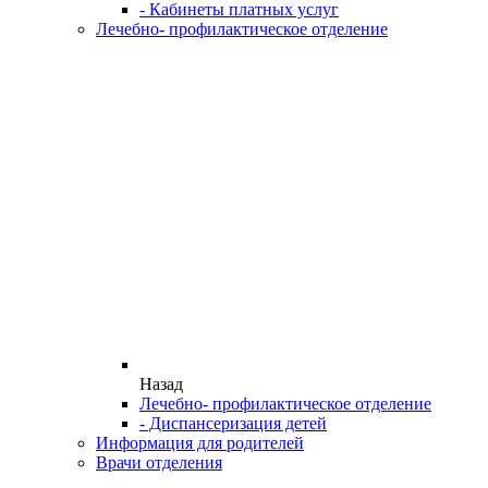
- Кабинеты платных услуг
Лечебно- профилактическое отделение
Назад
Лечебно- профилактическое отделение
- Диспансеризация детей
Информация для родителей
Врачи отделения