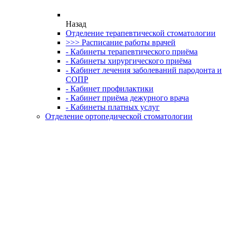
Назад
Отделение терапевтической стоматологии
>>> Расписание работы врачей
- Кабинеты терапевтического приёма
- Кабинеты хирургического приёма
- Кабинет лечения заболеваний пародонта и
СОПР
- Кабинет профилактики
- Кабинет приёма дежурного врача
- Кабинеты платных услуг
Отделение ортопедической стоматологии