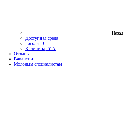
Назад
Доступная среда
Гоголя, 10
Калинина, 51А
Отзывы
Вакансии
Молодым специалистам