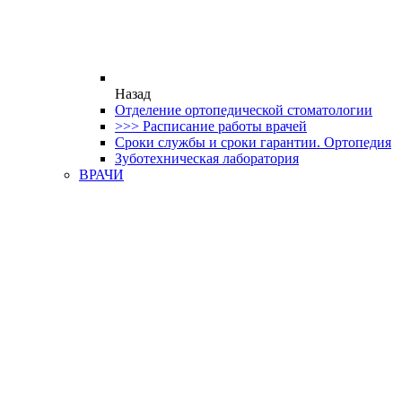
Назад
Отделение ортопедической стоматологии
>>> Расписание работы врачей
Сроки службы и сроки гарантии. Ортопедия
Зуботехническая лаборатория
ВРАЧИ