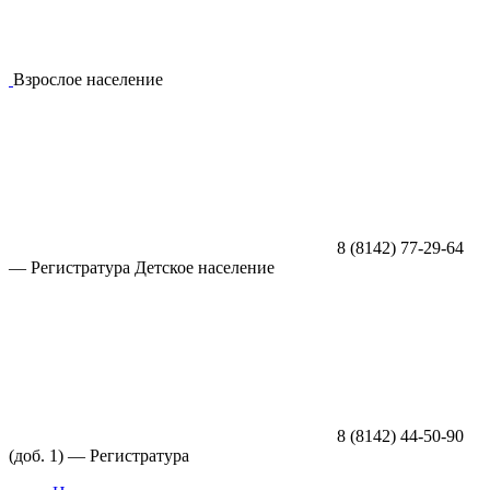
Взрослое население
8 (8142) 77-29-64
—
Регистратура
Детское население
8 (8142) 44-50-90
(доб. 1) —
Регистратура