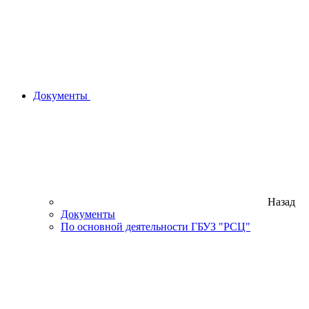
Документы
Назад
Документы
По основной деятельности ГБУЗ "РСЦ"