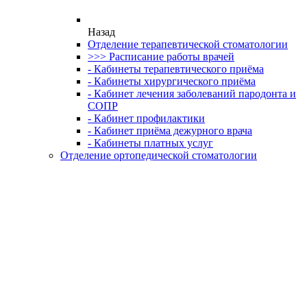
Назад
Отделение терапевтической стоматологии
>>> Расписание работы врачей
- Кабинеты терапевтического приёма
- Кабинеты хирургического приёма
- Кабинет лечения заболеваний пародонта и
СОПР
- Кабинет профилактики
- Кабинет приёма дежурного врача
- Кабинеты платных услуг
Отделение ортопедической стоматологии