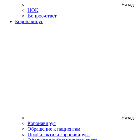
Назад
НОК
Вопрос-ответ
Коронавирус
Назад
Коронавирус
Обращение к пациентам
Профилактика коронавируса