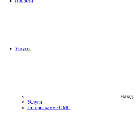
Новости
Услуги
Назад
Услуги
По программе ОМС