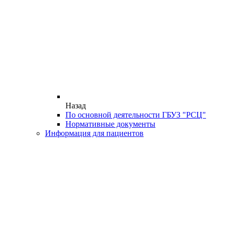
Назад
По основной деятельности ГБУЗ "РСЦ"
Нормативные документы
Информация для пациентов