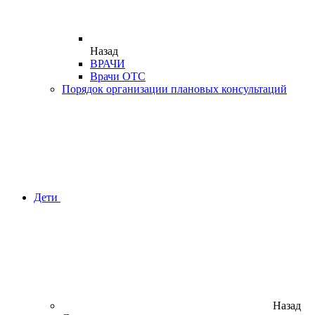
Назад
ВРАЧИ
Врачи ОТС
Порядок организации плановых консультаций
Дети
Назад