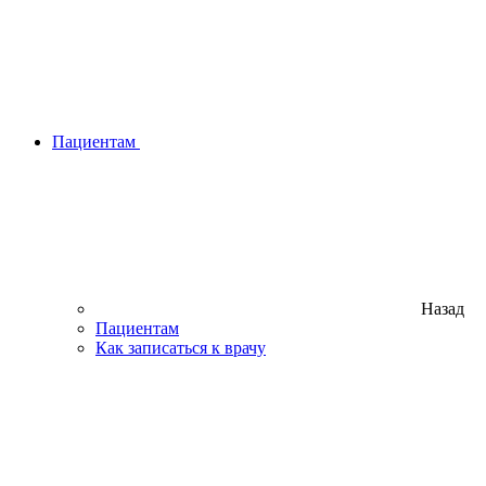
Пациентам
Назад
Пациентам
Как записаться к врачу