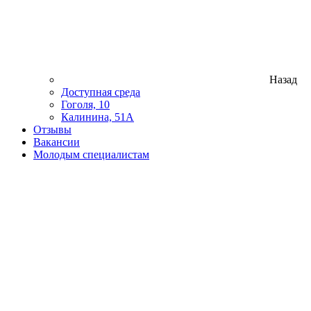
Назад
Доступная среда
Гоголя, 10
Калинина, 51А
Отзывы
Вакансии
Молодым специалистам