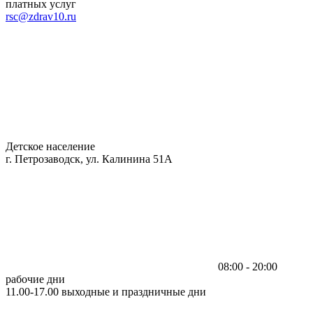
платных услуг
rsc@zdrav10.ru
Детское население
г. Петрозаводск, ул. Калинина 51А
08:00 - 20:00
рабочие дни
11.00-17.00 выходные и праздничные дни