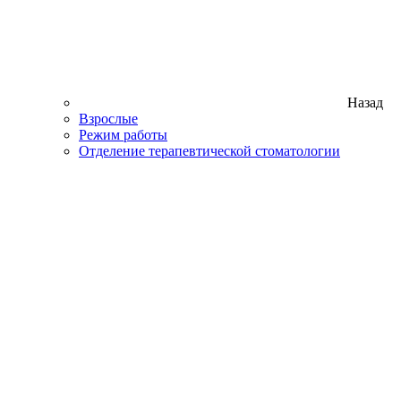
Назад
Взрослые
Режим работы
Отделение терапевтической стоматологии