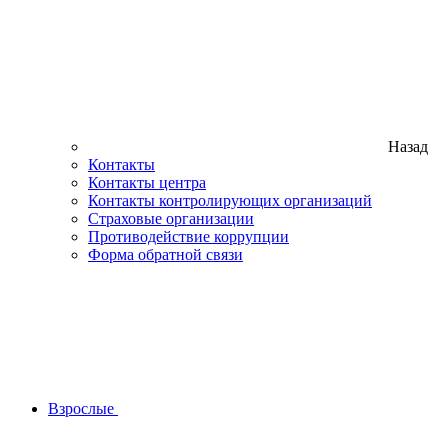
Назад
Контакты
Контакты центра
Контакты контролирующих организаций
Страховые организации
Противодействие коррупции
Форма обратной связи
Взрослые