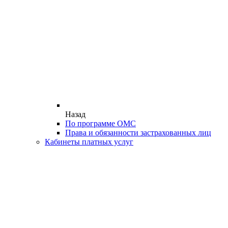
Назад
По программе ОМС
Права и обязанности застрахованных лиц
Кабинеты платных услуг