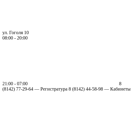
ул. Гоголя 10
08:00 - 20:00
21:00 - 07:00
8
(8142) 77-29-64 —
Регистратура
8 (8142) 44-58-98 — Кабинеты