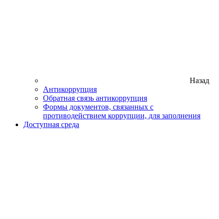
Назад
Антикоррупция
Обратная связь антикоррупция
Формы документов, связанных с
противодействием коррупции, для заполнения
Доступная среда