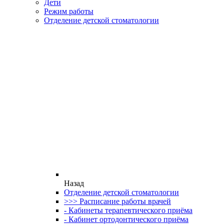
Дети
Режим работы
Отделение детской стоматологии
Назад
Отделение детской стоматологии
>>> Расписание работы врачей
- Кабинеты терапевтического приёма
- Кабинет ортодонтического приёма