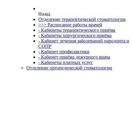
Назад
Отделение терапевтической стоматологии
>>> Расписание работы врачей
- Кабинеты терапевтического приёма
- Кабинеты хирургического приёма
- Кабинет лечения заболеваний пародонта и
СОПР
- Кабинет профилактики
- Кабинет приёма дежурного врача
- Кабинеты платных услуг
Отделение ортопедической стоматологии