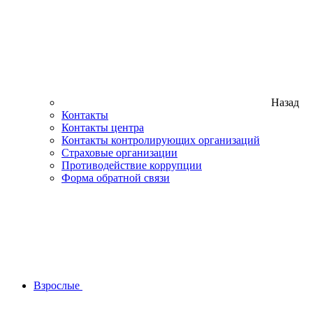
Назад
Контакты
Контакты центра
Контакты контролирующих организаций
Страховые организации
Противодействие коррупции
Форма обратной связи
Взрослые