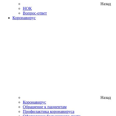
Назад
НОК
Вопрос-ответ
Коронавирус
Назад
Коронавирус
Обращение к пациентам
Профилактика коронавируса