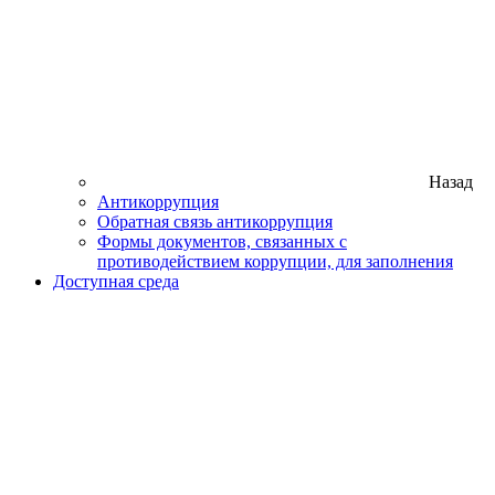
Назад
Антикоррупция
Обратная связь антикоррупция
Формы документов, связанных с
противодействием коррупции, для заполнения
Доступная среда