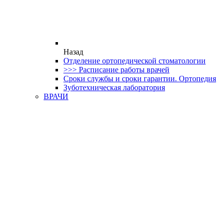
Назад
Отделение ортопедической стоматологии
>>> Расписание работы врачей
Сроки службы и сроки гарантии. Ортопедия
Зуботехническая лаборатория
ВРАЧИ