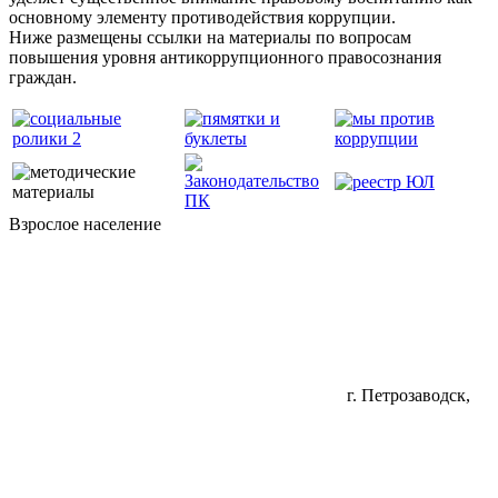
основному элементу противодействия коррупции.
Ниже размещены ссылки на материалы по вопросам
повышения уровня антикоррупционного правосознания
граждан.
Взрослое население
г. Петрозаводск,