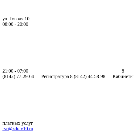
ул. Гоголя 10
08:00 - 20:00
21:00 - 07:00
8
(8142) 77-29-64 —
Регистратура
8 (8142) 44-58-98 — Кабинеты
платных услуг
rsc@zdrav10.ru