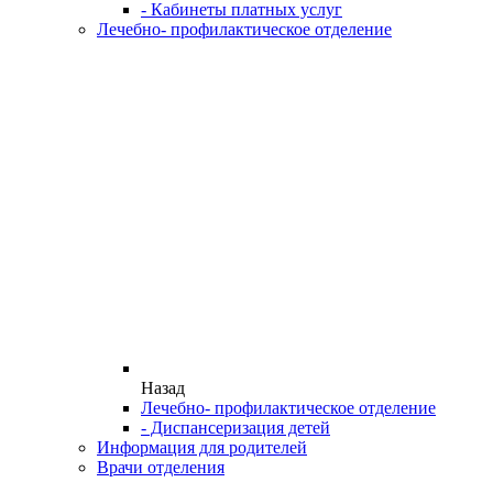
- Кабинеты платных услуг
Лечебно- профилактическое отделение
Назад
Лечебно- профилактическое отделение
- Диспансеризация детей
Информация для родителей
Врачи отделения