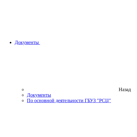
Документы
Назад
Документы
По основной деятельности ГБУЗ "РСЦ"