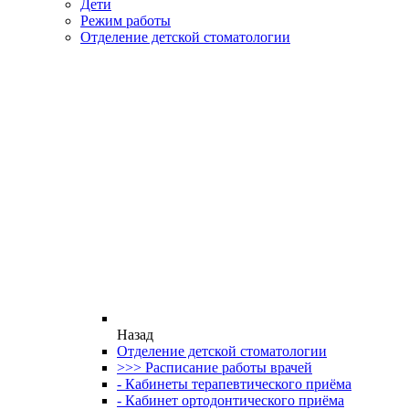
Дети
Режим работы
Отделение детской стоматологии
Назад
Отделение детской стоматологии
>>> Расписание работы врачей
- Кабинеты терапевтического приёма
- Кабинет ортодонтического приёма