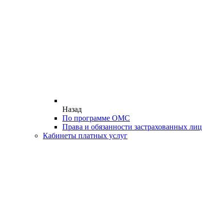
Назад
По программе ОМС
Права и обязанности застрахованных лиц
Кабинеты платных услуг