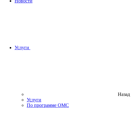
Новости
Услуги
Назад
Услуги
По программе ОМС