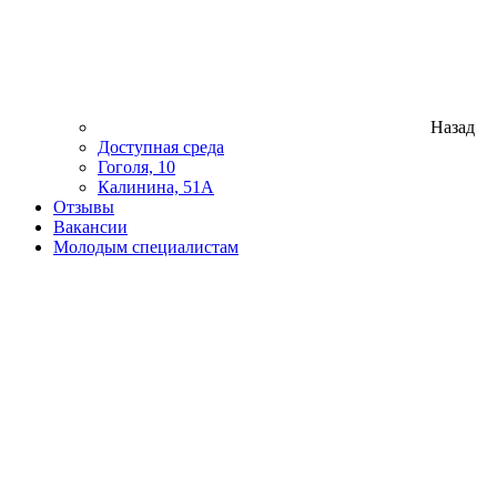
Назад
Доступная среда
Гоголя, 10
Калинина, 51А
Отзывы
Вакансии
Молодым специалистам