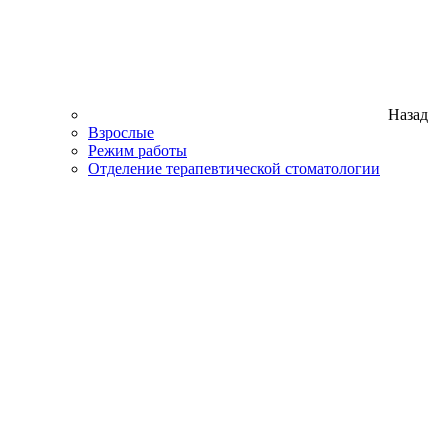
Назад
Взрослые
Режим работы
Отделение терапевтической стоматологии