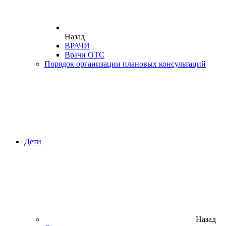
Назад
ВРАЧИ
Врачи ОТС
Порядок организации плановых консультаций
Дети
Назад