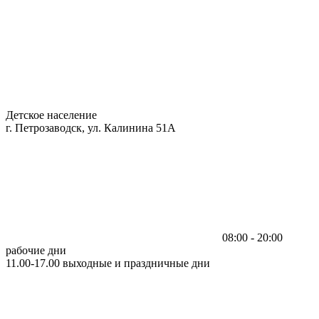
Детское население
г. Петрозаводск, ул. Калинина 51А
08:00 - 20:00
рабочие дни
11.00-17.00 выходные и праздничные дни