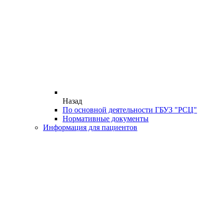
Назад
По основной деятельности ГБУЗ "РСЦ"
Нормативные документы
Информация для пациентов