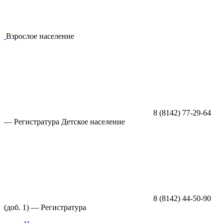
Взрослое население
8 (8142) 77-29-64
—
Регистратура
Детское население
8 (8142) 44-50-90
(доб. 1) —
Регистратура