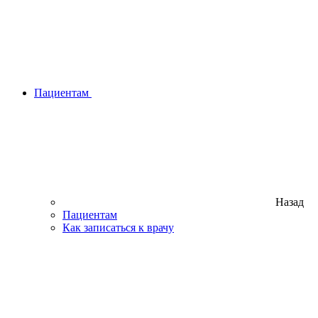
Пациентам
Назад
Пациентам
Как записаться к врачу